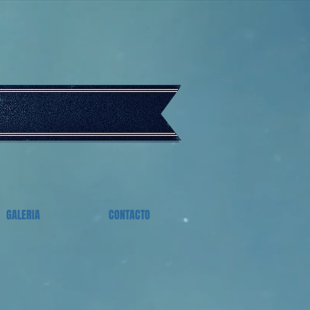
GALERIA
CONTACTO