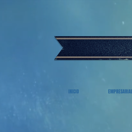
INICIO
EMPRESARIA